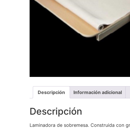
Descripción
Información adicional
Descripción
Laminadora de sobremesa. Construida con grue