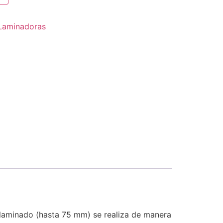
Laminadoras
 laminado (hasta 75 mm) se realiza de manera