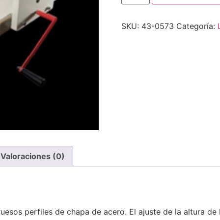
SKU:
43-0573
Categoría:
Valoraciones (0)
sos perfiles de chapa de acero. El ajuste de la altura de