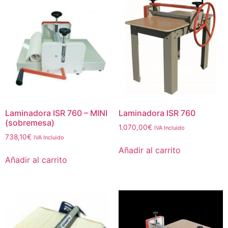
Laminadora ISR 760 – MINI
Laminadora ISR 760
(sobremesa)
1.070,00
€
IVA Incluido
738,10
€
IVA Incluido
Añadir al carrito
Añadir al carrito