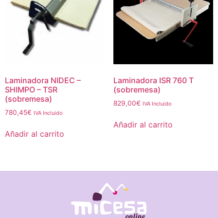
Laminadora NIDEC –
Laminadora ISR 760 T
SHIMPO – TSR
(sobremesa)
(sobremesa)
829,00
€
IVA Incluido
780,45
€
IVA Incluido
Añadir al carrito
Añadir al carrito