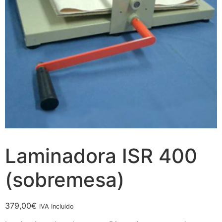
Laminadora ISR 400
(sobremesa)
379,00
€
IVA Incluido