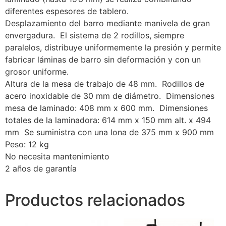
diferentes espesores de tablero.
Desplazamiento del barro mediante manivela de gran
envergadura. El sistema de 2 rodillos, siempre
paralelos, distribuye uniformemente la presión y permite
fabricar láminas de barro sin deformación y con un
grosor uniforme.
Altura de la mesa de trabajo de 48 mm. Rodillos de
acero inoxidable de 30 mm de diámetro. Dimensiones
mesa de laminado: 408 mm x 600 mm. Dimensiones
totales de la laminadora: 614 mm x 150 mm alt. x 494
mm Se suministra con una lona de 375 mm x 900 mm
Peso: 12 kg
No necesita mantenimiento
2 años de garantía
Productos relacionados