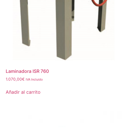
Laminadora ISR 760
1.070,00
€
IVA Incluido
Añadir al carrito