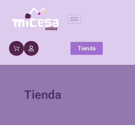
Tienda
Tienda