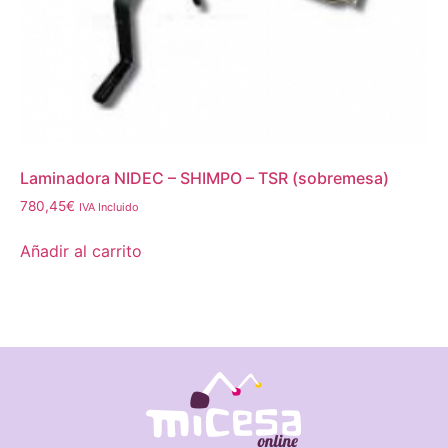
Laminadora NIDEC – SHIMPO – TSR (sobremesa)
780,45
€
IVA Incluido
Añadir al carrito