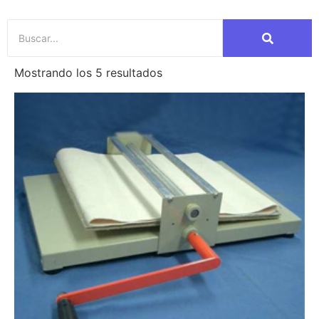
Mostrando los 5 resultados