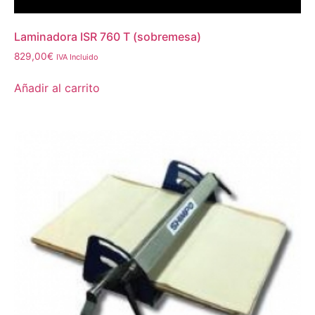
Laminadora ISR 760 T (sobremesa)
829,00
€
IVA Incluido
Añadir al carrito