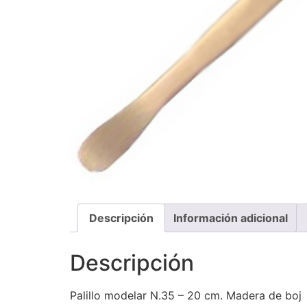
Descripción
Información adicional
Descripción
Palillo modelar N.35 – 20 cm. Madera de boj