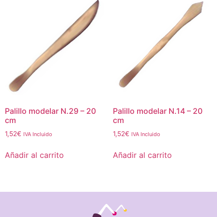
Palillo modelar N.29 – 20
Palillo modelar N.14 – 20
cm
cm
1,52
€
1,52
€
IVA Incluido
IVA Incluido
Añadir al carrito
Añadir al carrito