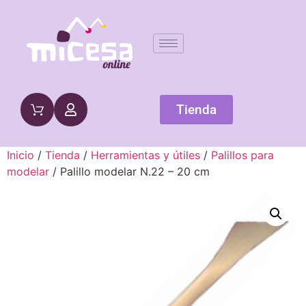
Tienda
Inicio
/
Tienda
/
Herramientas y útiles
/
Palillos para
modelar
/ Palillo modelar N.22 – 20 cm