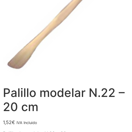
Palillo modelar N.22 –
20 cm
1,52
€
IVA Incluido