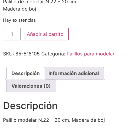
Palillo de modelar N.22 – 20 cm.
Madera de boj
Hay existencias
Añadir al carrito
SKU:
85-518105
Categoría:
Palillos para modelar
Descripción
Información adicional
Valoraciones (0)
Descripción
Palillo modelar N.22 – 20 cm. Madera de boj