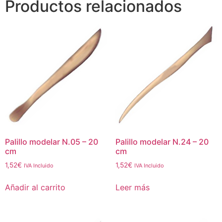
Productos relacionados
Palillo modelar N.05 – 20
Palillo modelar N.24 – 20
cm
cm
1,52
€
1,52
€
IVA Incluido
IVA Incluido
Añadir al carrito
Leer más