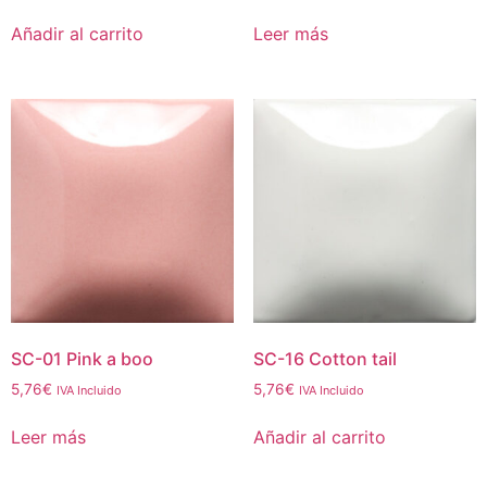
Añadir al carrito
Leer más
SC-01 Pink a boo
SC-16 Cotton tail
5,76
€
5,76
€
IVA Incluido
IVA Incluido
Leer más
Añadir al carrito