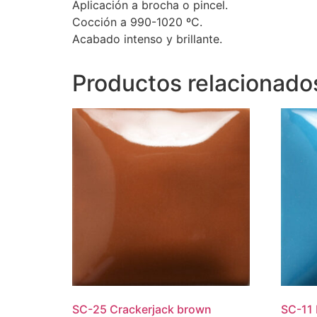
Aplicación a brocha o pincel.
Cocción a 990-1020 ºC.
Acabado intenso y brillante.
Productos relacionado
SC-25 Crackerjack brown
SC-11 