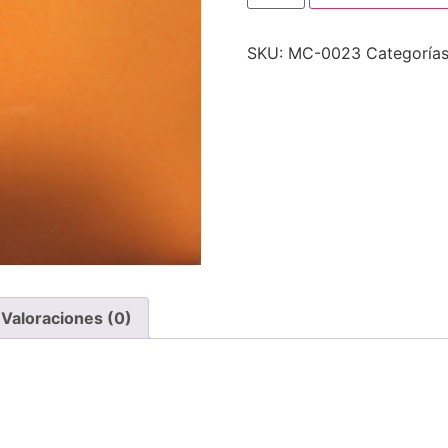
SKU:
MC-0023
Categoría
Valoraciones (0)