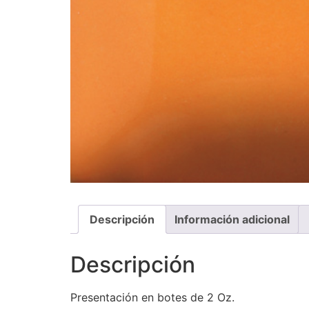
Descripción
Información adicional
Descripción
Presentación en botes de 2 Oz.