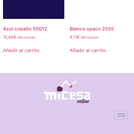
Azul cobalto 55012
Blanco opaco 2555
12,66
€
6,11
€
IVA Incluido
IVA Incluido
Añadir al carrito
Añadir al carrito