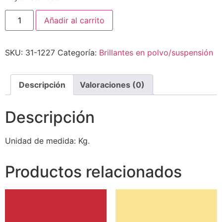
Añadir al carrito
SKU:
31-1227
Categoría:
Brillantes en polvo/suspensión
Descripción
Valoraciones (0)
Descripción
Unidad de medida: Kg.
Productos relacionados