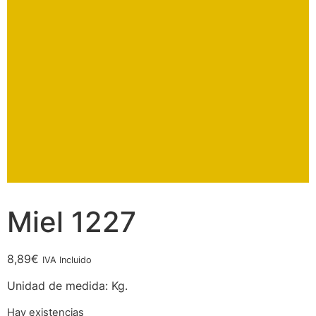
Miel 1227
8,89
€
IVA Incluido
Unidad de medida: Kg.
Hay existencias