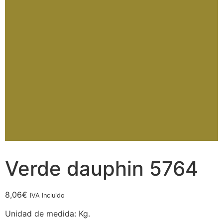
Verde dauphin 5764
8,06
€
IVA Incluido
Unidad de medida: Kg.