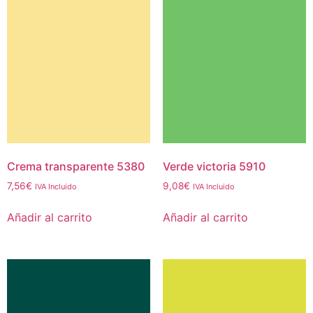
Crema transparente 5380
Verde victoria 5910
7,56
€
9,08
€
IVA Incluido
IVA Incluido
Añadir al carrito
Añadir al carrito