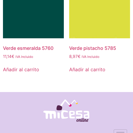
Verde esmeralda 5760
Verde pistacho 5785
11,14
€
8,97
€
IVA Incluido
IVA Incluido
Añadir al carrito
Añadir al carrito