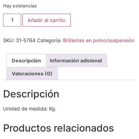
Hay existencias
Añadir al carrito
SKU:
31-5764
Categoría:
Brillantes en polvo/suspensión
Descripción
Información adicional
Valoraciones (0)
Descripción
Unidad de medida: Kg.
Productos relacionados