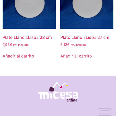
Plato Llano «Liso» 33 cm
Plato Llano «Liso» 27 cm
7,93
€
6,12
€
IVA Incluido
IVA Incluido
Añadir al carrito
Añadir al carrito