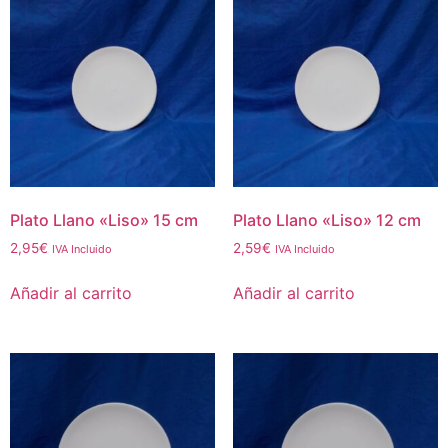
Plato Llano «Liso» 15 cm
Plato Llano «Liso» 12 cm
2,95
€
2,59
€
IVA Incluido
IVA Incluido
Añadir al carrito
Añadir al carrito