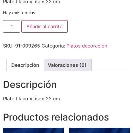
Plato Llano «Liso» 22 cm
Hay existencias
Añadir al carrito
SKU:
91-009265
Categoría:
Platos decoración
Descripción
Valoraciones (0)
Descripción
Plato Llano «Liso» 22 cm
Productos relacionados