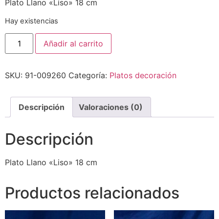
Plato Llano «Liso» 18 cm
Hay existencias
Añadir al carrito
SKU:
91-009260
Categoría:
Platos decoración
Descripción
Valoraciones (0)
Descripción
Plato Llano «Liso» 18 cm
Productos relacionados