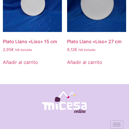
Plato Llano «Liso» 15 cm
Plato Llano «Liso» 27 cm
2,95
€
6,12
€
IVA Incluido
IVA Incluido
Añadir al carrito
Añadir al carrito