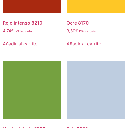
Rojo intenso 8210
Ocre 8170
4,74
€
3,69
€
IVA Incluido
IVA Incluido
Añadir al carrito
Añadir al carrito