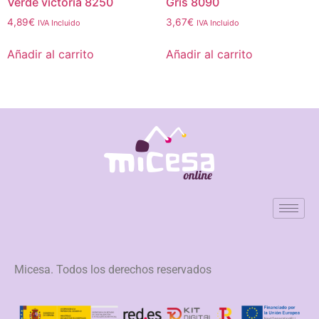
Verde victoria 8250
Gris 8090
4,89
€
3,67
€
IVA Incluido
IVA Incluido
Añadir al carrito
Añadir al carrito
Micesa. Todos los derechos reservados