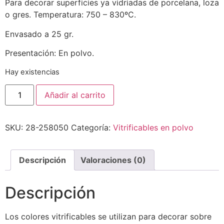
Para decorar superficies ya vidriadas de porcelana, loza
o gres. Temperatura: 750 – 830ºC.
Envasado a 25 gr.
Presentación: En polvo.
Hay existencias
Añadir al carrito
SKU:
28-258050
Categoría:
Vitrificables en polvo
Descripción
Valoraciones (0)
Descripción
Los colores vitrificables se utilizan para decorar sobre