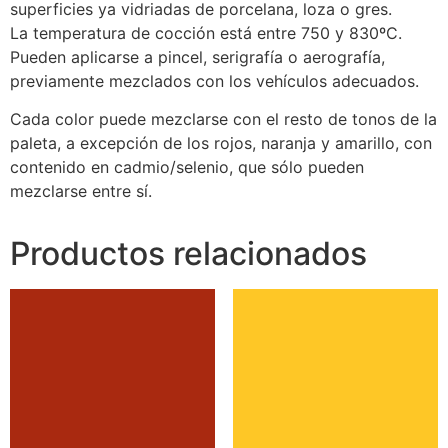
superficies ya vidriadas de porcelana, loza o gres.
La temperatura de cocción está entre 750 y 830ºC.
Pueden aplicarse a pincel, serigrafía o aerografía,
previamente mezclados con los vehículos adecuados.
Cada color puede mezclarse con el resto de tonos de la
paleta, a excepción de los rojos, naranja y amarillo, con
contenido en cadmio/selenio, que sólo pueden
mezclarse entre sí.
Productos relacionados