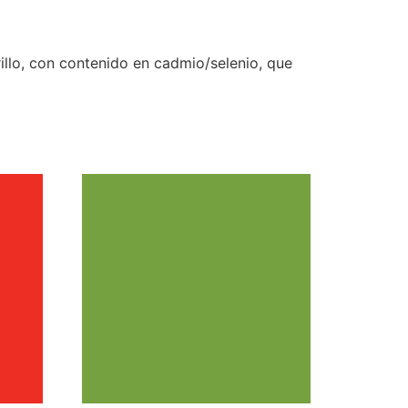
illo, con contenido en cadmio/selenio, que