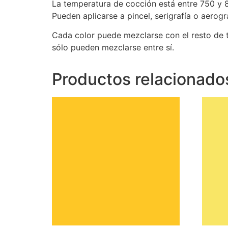
La temperatura de cocción está entre 750 y 
Pueden aplicarse a pincel, serigrafía o aero
Cada color puede mezclarse con el resto de t
sólo pueden mezclarse entre sí.
Productos relacionado