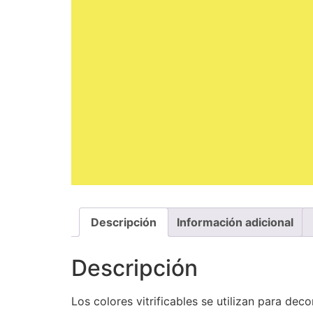
Descripción
Información adicional
Descripción
Los colores vitrificables se utilizan para dec