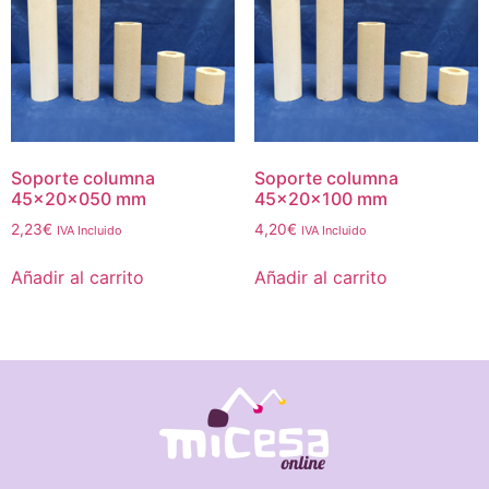
Soporte columna
Soporte columna
45x20x050 mm
45x20x100 mm
2,23
€
4,20
€
IVA Incluido
IVA Incluido
Añadir al carrito
Añadir al carrito