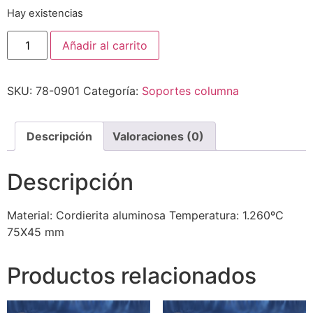
Hay existencias
Añadir al carrito
SKU:
78-0901
Categoría:
Soportes columna
Descripción
Valoraciones (0)
Descripción
Material: Cordierita aluminosa Temperatura: 1.260ºC
75X45 mm
Productos relacionados