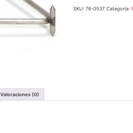
SKU:
76-0537
Categoría:
Valoraciones (0)