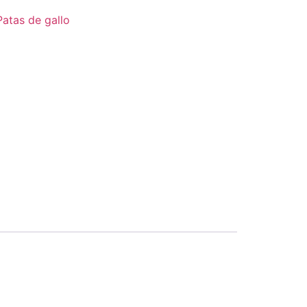
Patas de gallo