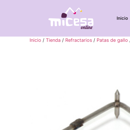
Inicio
Inicio
/
Tienda
/
Refractarios
/
Patas de gallo