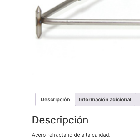
Descripción
Información adicional
Descripción
Acero refractario de alta calidad.