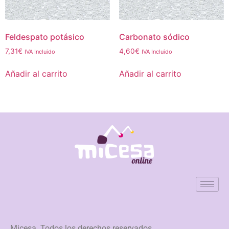
Feldespato potásico
Carbonato sódico
7,31
€
4,60
€
IVA Incluido
IVA Incluido
Añadir al carrito
Añadir al carrito
Micesa. Todos los derechos reservados