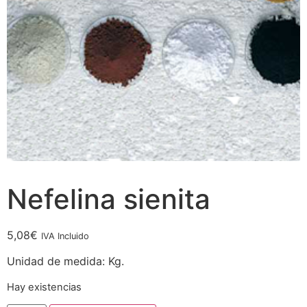
Nefelina sienita
5,08
€
IVA Incluido
Unidad de medida: Kg.
Hay existencias