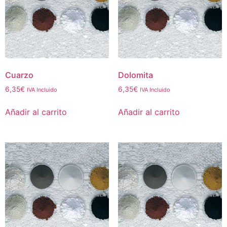
Cuarzo
Dolomita
6,35
€
6,35
€
IVA Incluido
IVA Incluido
Añadir al carrito
Añadir al carrito