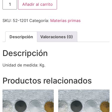
Añadir al carrito
SKU:
52-1201
Categoría:
Materias primas
Descripción
Valoraciones (0)
Descripción
Unidad de medida: Kg.
Productos relacionados