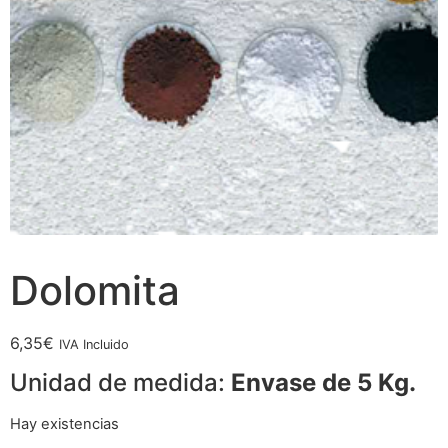
Dolomita
6,35
€
IVA Incluido
Unidad de medida:
Envase de 5 Kg.
Hay existencias