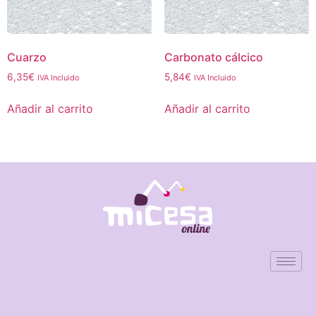
Cuarzo
Carbonato cálcico
6,35
€
5,84
€
IVA Incluido
IVA Incluido
Añadir al carrito
Añadir al carrito