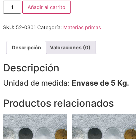
Añadir al carrito
SKU:
52-0301
Categoría:
Materias primas
Descripción
Valoraciones (0)
Descripción
Unidad de medida:
Envase de 5 Kg.
Productos relacionados