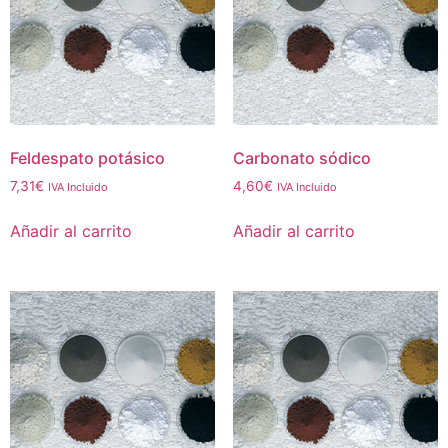
Feldespato potásico
Carbonato sódico
7,31
€
4,60
€
IVA Incluido
IVA Incluido
Añadir al carrito
Añadir al carrito