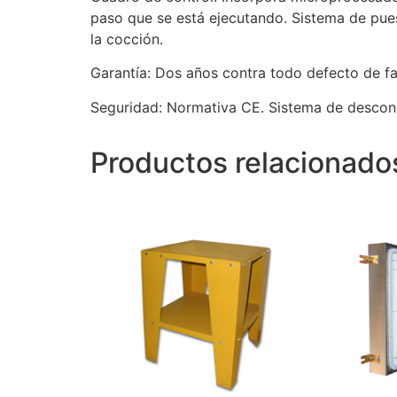
paso que se está ejecutando. Sistema de pue
la cocción.
Garantía: Dos años contra todo defecto de fa
Seguridad: Normativa CE. Sistema de desconex
Productos relacionado