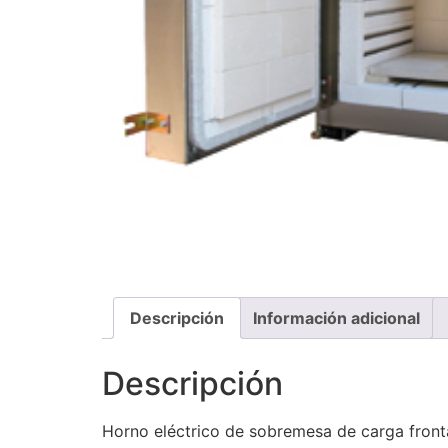
Descripción
Información adicional
Descripción
Horno eléctrico de sobremesa de carga fronta