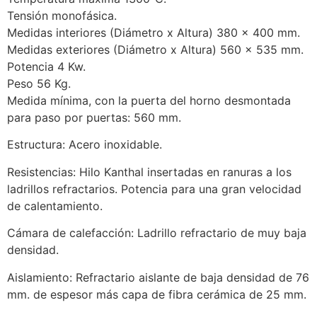
Tensión monofásica.
Medidas interiores (Diámetro x Altura) 380 x 400 mm.
Medidas exteriores (Diámetro x Altura) 560 x 535 mm.
Potencia 4 Kw.
Peso 56 Kg.
Medida mínima, con la puerta del horno desmontada
para paso por puertas: 560 mm.
Estructura: Acero inoxidable.
Resistencias: Hilo Kanthal insertadas en ranuras a los
ladrillos refractarios. Potencia para una gran velocidad
de calentamiento.
Cámara de calefacción: Ladrillo refractario de muy baja
densidad.
Aislamiento: Refractario aislante de baja densidad de 76
mm. de espesor más capa de fibra cerámica de 25 mm.