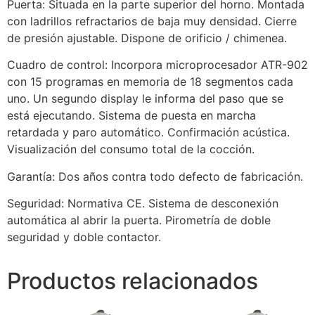
Puerta: Situada en la parte superior del horno. Montada
con ladrillos refractarios de baja muy densidad. Cierre
de presión ajustable. Dispone de orificio / chimenea.
Cuadro de control: Incorpora microprocesador ATR-902
con 15 programas en memoria de 18 segmentos cada
uno. Un segundo display le informa del paso que se
está ejecutando. Sistema de puesta en marcha
retardada y paro automático. Confirmación acústica.
Visualización del consumo total de la cocción.
Garantía: Dos años contra todo defecto de fabricación.
Seguridad: Normativa CE. Sistema de desconexión
automática al abrir la puerta. Pirometría de doble
seguridad y doble contactor.
Productos relacionados