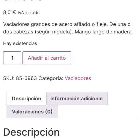
8,01
€
IVA Incluido
Vaciadores grandes de acero afilado o fleje. De una o
dos cabezas (según modelo). Mango largo de madera.
Hay existencias
Añadir al carrito
SKU:
85-6963
Categoría:
Vaciadores
Descripción
Información adicional
Valoraciones (0)
Descripción