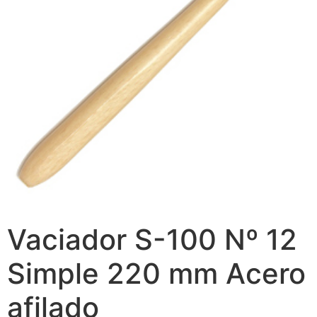
Vaciador S-100 Nº 12
Simple 220 mm Acero
afilado