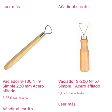
Leer más
Añadir al carrito
Vaciador S-100 Nº 9
Vaciador S-200 Nº 57
Simple 220 mm Acero
Simple – Acero afilado
afilado
5,02
€
IVA Incluido
8,86
€
IVA Incluido
Leer más
Añadir al carrito