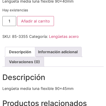
Lengüeta media luna flexible 90x40mm
Hay existencias
Añadir al carrito
SKU:
85-3355
Categoría:
Lengüetas acero
Descripción
Información adicional
Valoraciones (0)
Descripción
Lengüeta media luna flexible 90x45mm
Productos relacionados