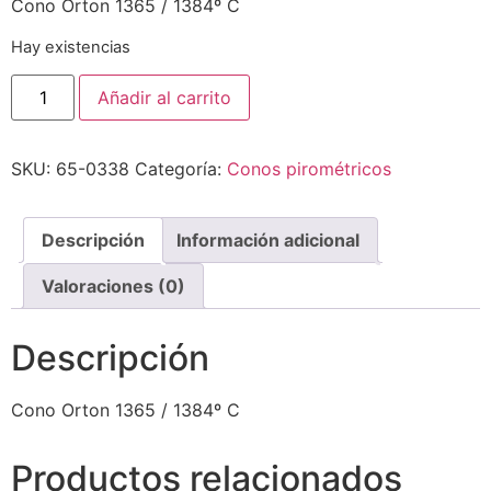
Cono Orton 1365 / 1384º C
Hay existencias
Añadir al carrito
SKU:
65-0338
Categoría:
Conos pirométricos
Descripción
Información adicional
Valoraciones (0)
Descripción
Cono Orton 1365 / 1384º C
Productos relacionados