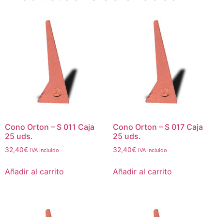
Cono Orton – S 011 Caja
Cono Orton – S 017 Caja
25 uds.
25 uds.
32,40
€
32,40
€
IVA Incluido
IVA Incluido
Añadir al carrito
Añadir al carrito