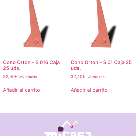
Cono Orton – S 016 Caja
Cono Orton – S 01 Caja 25
25 uds.
uds.
32,40
€
32,40
€
IVA Incluido
IVA Incluido
Añadir al carrito
Añadir al carrito