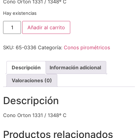
Cono Orton 1331 / 1348º C
Hay existencias
Añadir al carrito
SKU:
65-0336
Categoría:
Conos pirométricos
Descripción
Información adicional
Valoraciones (0)
Descripción
Cono Orton 1331 / 1348º C
Productos relacionados