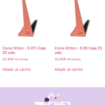
Cono Orton – S 011 Caja
Cono Orton – S 05 Caja 25
25 uds.
uds.
32,40
€
32,40
€
IVA Incluido
IVA Incluido
Añadir al carrito
Añadir al carrito