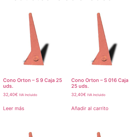
Cono Orton – S 9 Caja 25
Cono Orton – S 016 Caja
uds.
25 uds.
32,40
€
32,40
€
IVA Incluido
IVA Incluido
Leer más
Añadir al carrito