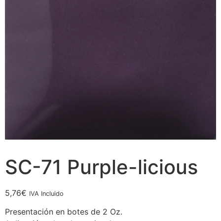
SC-71 Purple-licious
5,76
€
IVA Incluido
Presentación en botes de 2 Oz.