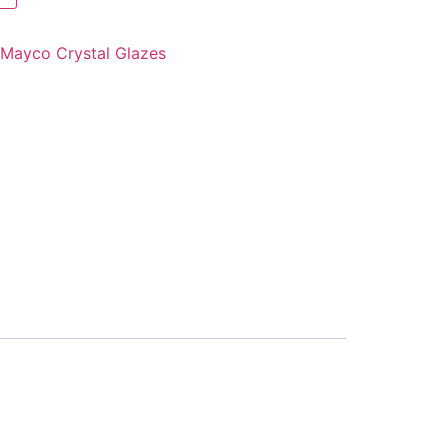
Mayco Crystal Glazes