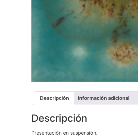
Descripción
Información adicional
Descripción
Presentación en suspensión.