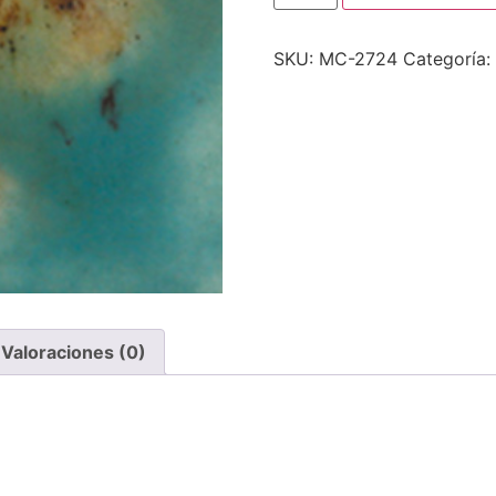
SKU:
MC-2724
Categoría:
Valoraciones (0)