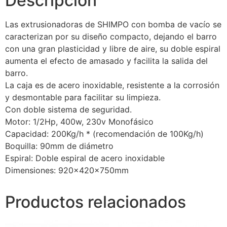
Descripción
Las extrusionadoras de SHIMPO con bomba de vacío se
caracterizan por su diseño compacto, dejando el barro
con una gran plasticidad y libre de aire, su doble espiral
aumenta el efecto de amasado y facilita la salida del
barro.
La caja es de acero inoxidable, resistente a la corrosión
y desmontable para facilitar su limpieza.
Con doble sistema de seguridad.
Motor: 1/2Hp, 400w, 230v Monofásico
Capacidad: 200Kg/h * (recomendación de 100Kg/h)
Boquilla: 90mm de diámetro
Espiral: Doble espiral de acero inoxidable
Dimensiones: 920x420x750mm
Productos relacionados