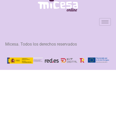
Micesa. Todos los derechos reservados