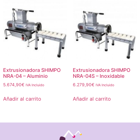
Extrusionadora SHIMPO
Extrusionadora SHIMPO
NRA-04 – Aluminio
NRA-04S – Inoxidable
5.674,90
€
6.279,90
€
IVA Incluido
IVA Incluido
Añadir al carrito
Añadir al carrito