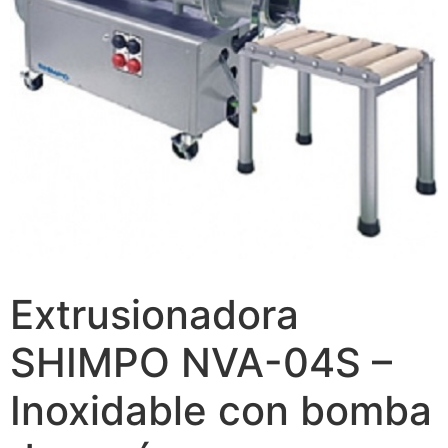
Extrusionadora
SHIMPO NVA-04S –
Inoxidable con bomba