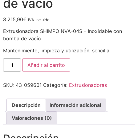
de vacío
8.215,90
€
IVA Incluido
Extrusionadora SHIMPO NVA-04S – Inoxidable con
bomba de vacío
Mantenimiento, limpieza y utilización, sencilla.
Añadir al carrito
SKU:
43-059601
Categoría:
Extrusionadoras
Descripción
Información adicional
Valoraciones (0)