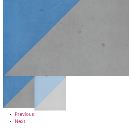
Previous
Next