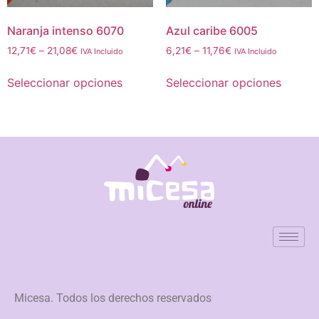
Naranja intenso 6070
Azul caribe 6005
12,71
€
–
21,08
€
6,21
€
–
11,76
€
IVA Incluido
IVA Incluido
Seleccionar opciones
Seleccionar opciones
Micesa. Todos los derechos reservados