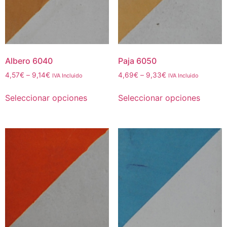
Albero 6040
Paja 6050
4,57
€
–
9,14
€
4,69
€
–
9,33
€
IVA Incluido
IVA Incluido
Seleccionar opciones
Seleccionar opciones