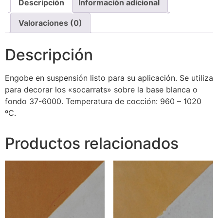
Descripción
Información adicional
Valoraciones (0)
Descripción
Engobe en suspensión listo para su aplicación. Se utiliza
para decorar los «socarrats» sobre la base blanca o
fondo 37-6000. Temperatura de cocción: 960 – 1020
ºC.
Productos relacionados