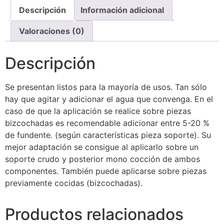
Descripción
Información adicional
Valoraciones (0)
Descripción
Se presentan listos para la mayoría de usos. Tan sólo
hay que agitar y adicionar el agua que convenga. En el
caso de que la aplicación se realice sobre piezas
bizcochadas es recomendable adicionar entre 5-20 %
de fundente. (según características pieza soporte). Su
mejor adaptación se consigue al aplicarlo sobre un
soporte crudo y posterior mono cocción de ambos
componentes. También puede aplicarse sobre piezas
previamente cocidas (bizcochadas).
Productos relacionados