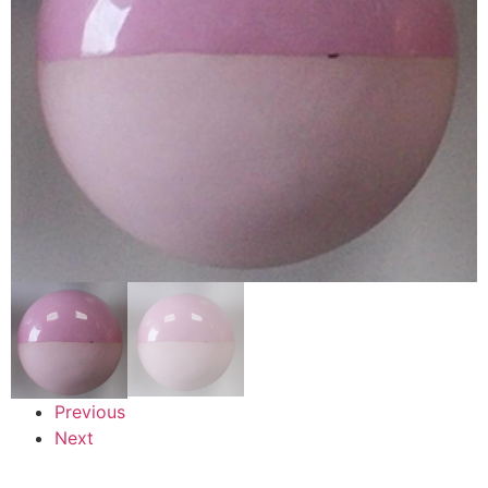
Previous
Next