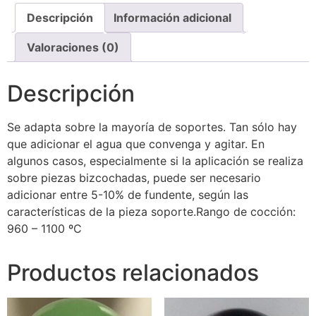
Descripción
Información adicional
Valoraciones (0)
Descripción
Se adapta sobre la mayoría de soportes. Tan sólo hay
que adicionar el agua que convenga y agitar. En
algunos casos, especialmente si la aplicación se realiza
sobre piezas bizcochadas, puede ser necesario
adicionar entre 5-10% de fundente, según las
características de la pieza soporte.Rango de cocción:
960 – 1100 ºC
Productos relacionados