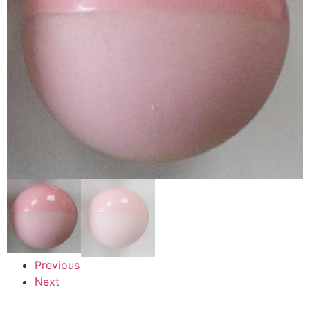
Previous
Next