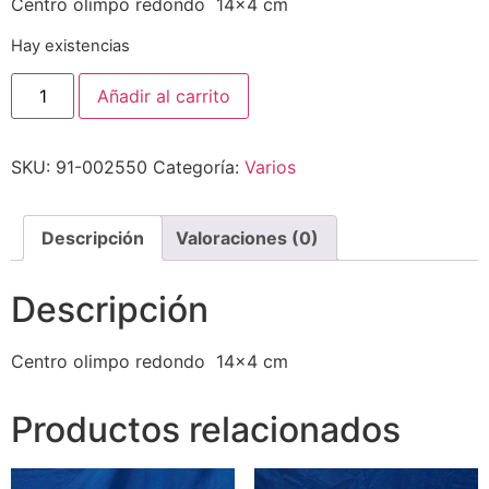
Centro olimpo redondo 14×4 cm
Hay existencias
Añadir al carrito
SKU:
91-002550
Categoría:
Varios
Descripción
Valoraciones (0)
Descripción
Centro olimpo redondo 14×4 cm
Productos relacionados