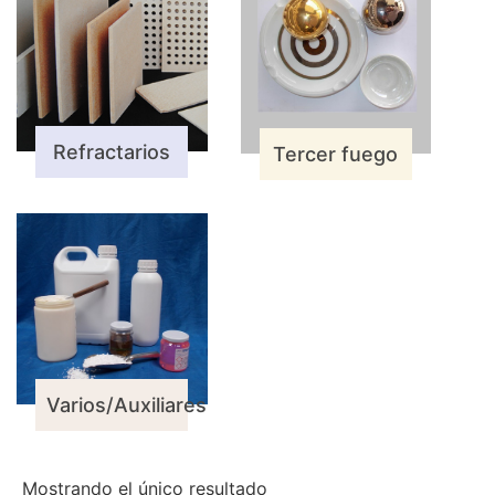
Refractarios
Tercer fuego
Varios/Auxiliares
Mostrando el único resultado