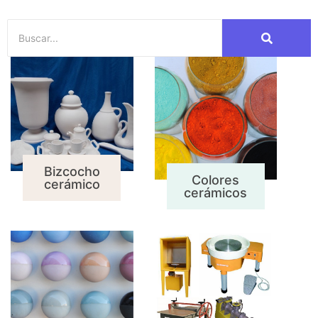
Bizcocho
Colores
cerámico
cerámicos