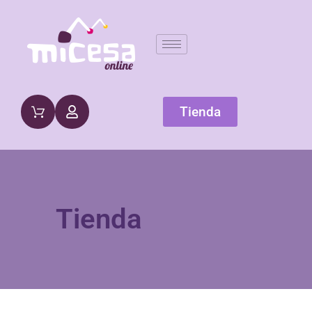
Tienda
Tienda