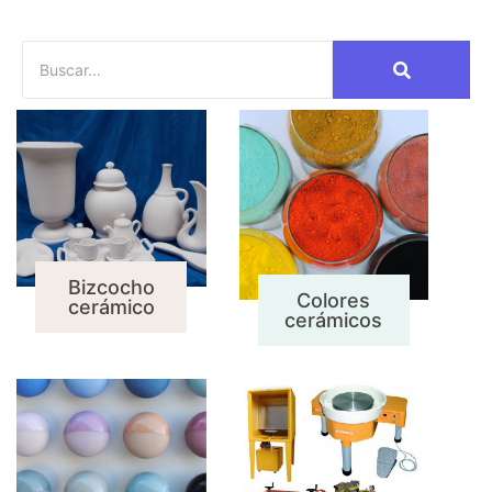
Bizcocho
Colores
cerámico
cerámicos