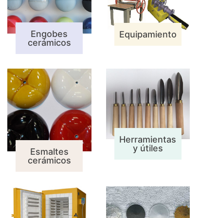
Engobes
Equipamiento
cerámicos
Herramientas
y útiles
Esmaltes
cerámicos