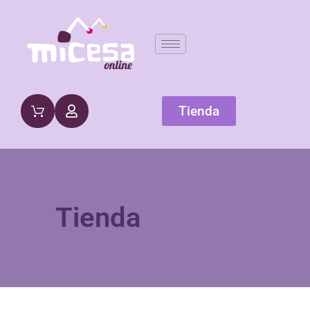
Tienda
Tienda