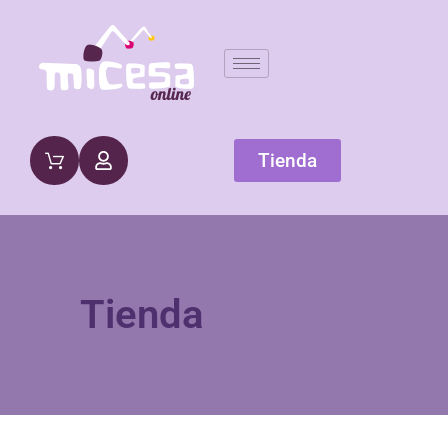
Tienda
Tienda