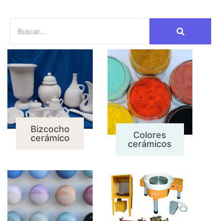
Bizcocho
Colores
cerámico
cerámicos