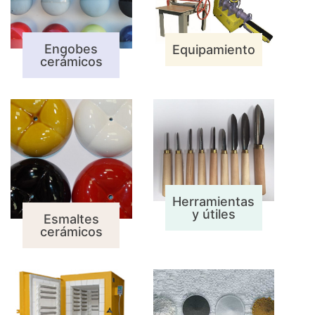
Engobes
Equipamiento
cerámicos
Herramientas
y útiles
Esmaltes
cerámicos